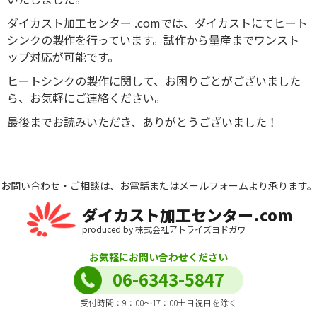
ダイカスト加工センター .comでは、ダイカストにてヒート
シンクの製作を行っています。試作から量産までワンスト
ップ対応が可能です。
ヒートシンクの製作に関して、お困りごとがございました
ら、お気軽にご連絡ください。
最後までお読みいただき、ありがとうございました！
お問い合わせ・ご相談は、お電話またはメールフォームより承ります。
ダイカスト加工センター.com
produced by 株式会社アトライズヨドガワ
お気軽にお問い合わせください
06-6343-5847
受付時間：9：00～17：00土日祝日を除く