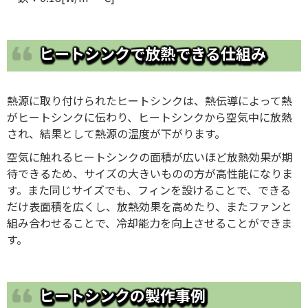
ヒートシンクで放熱できる仕組み
熱源に取り付けられたヒートシンクは、熱伝導によって熱
がヒートシンクに伝わり、ヒートシンクから空気中に放熱
され、結果として熱源の温度が下がります。
空気に触れるヒートシンクの面積が広いほど放熱効果が期
待できるため、サイズの大きいものの方が高性能になりま
す。また同じサイズでも、フィンを設けることで、できる
だけ表面積を広くし、放熱効果を高めたり、またファンと
組み合わせることで、冷却能力を向上させることができま
す。
ヒートシンクの製作事例