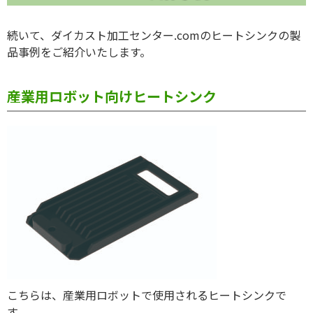
続いて、ダイカスト加工センター.comのヒートシンクの製
品事例をご紹介いたします。
産業用ロボット向けヒートシンク
こちらは、産業用ロボットで使用されるヒートシンクで
す。