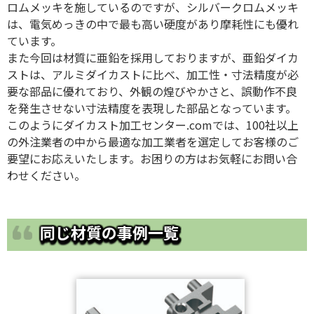
ロムメッキを施しているのですが、シルバークロムメッキ
は、電気めっきの中で最も高い硬度があり摩耗性にも優れ
ています。
また今回は材質に亜鉛を採用しておりますが、亜鉛ダイカ
ストは、アルミダイカストに比べ、加工性・寸法精度が必
要な部品に優れており、外観の煌びやかさと、誤動作不良
を発生させない寸法精度を表現した部品となっています。
このようにダイカスト加工センター.comでは、100社以上
の外注業者の中から最適な加工業者を選定してお客様のご
要望にお応えいたします。お困りの方はお気軽にお問い合
わせください。
同じ材質の事例一覧