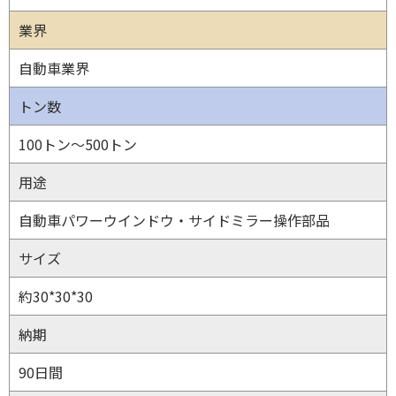
業界
自動車業界
トン数
100トン～500トン
用途
自動車パワーウインドウ・サイドミラー操作部品
サイズ
約30*30*30
納期
90日間