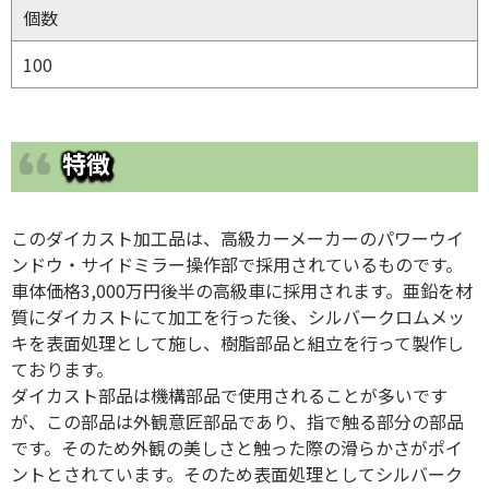
個数
100
特徴
このダイカスト加工品は、高級カーメーカーのパワーウイ
ンドウ・サイドミラー操作部で採用されているものです。
車体価格3,000万円後半の高級車に採用されます。亜鉛を材
質にダイカストにて加工を行った後、シルバークロムメッ
キを表面処理として施し、樹脂部品と組立を行って製作し
ております。
ダイカスト部品は機構部品で使用されることが多いです
が、この部品は外観意匠部品であり、指で触る部分の部品
です。そのため外観の美しさと触った際の滑らかさがポイ
ントとされています。そのため表面処理としてシルバーク