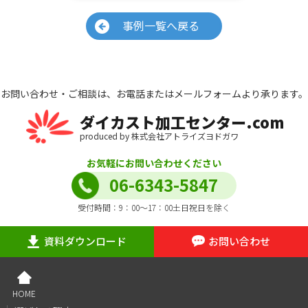
事例一覧へ戻る
お問い合わせ・ご相談は、お電話またはメールフォームより承ります。
ダイカスト加工センター.com
produced by 株式会社アトライズヨドガワ
お気軽にお問い合わせください
06-6343-5847
受付時間：9：00～17：00土日祝日を除く
資料ダウンロード
お問い合わせ
HOME